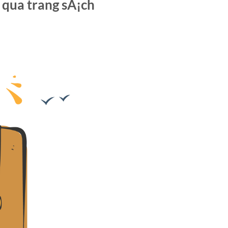
qua trang sÃ¡ch