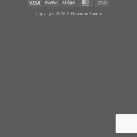
Copyright 2026 ©
Flatsome Theme